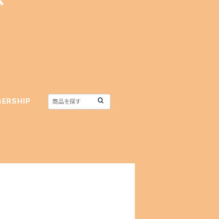
ERSHIP