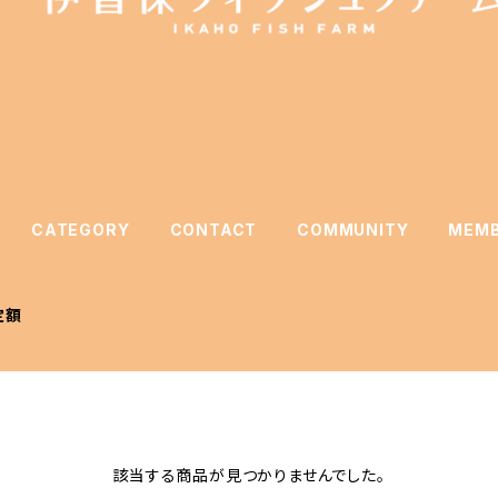
CATEGORY
CONTACT
COMMUNITY
MEMB
定額
該当する商品が見つかりませんでした。