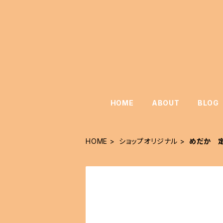
HOME
ABOUT
BLOG
HOME
ショップオリジナル
めだか 