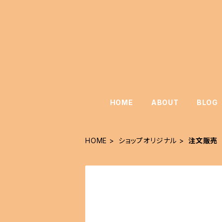
HOME
ABOUT
BLOG
HOME
ショップオリジナル
注文販売