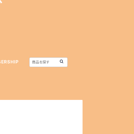
ERSHIP