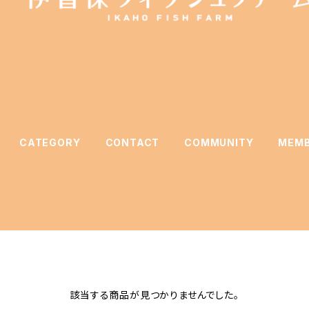
CATEGORY
CONTACT
COMMUNITY
MEMB
該当する商品が見つかりませんでした。