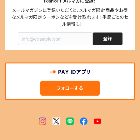
IkahoFFメルマガに登録！
メールマガジンに登録いただくと、メルマガ限定商品やお得
なメルマガ限定クーポンなどを受け取れます！季節ごとのセ
ール情報も！
登録
PAY IDアプリ
フォローする