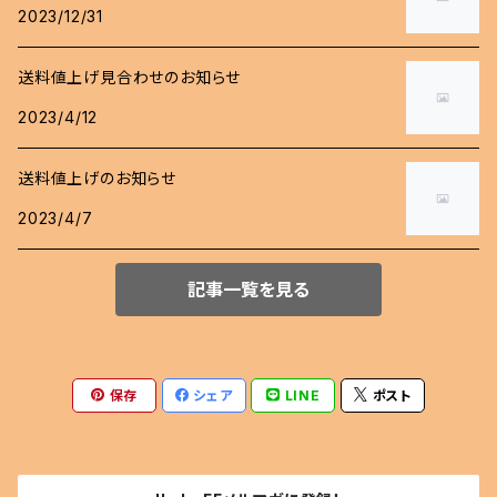
2023/12/31
ジャイアント
送料値上げ見合わせのお知らせ
エイリアン
2023/4/12
送料値上げのお知らせ
2023/4/7
記事一覧を見る
保存
シェア
LINE
ポスト