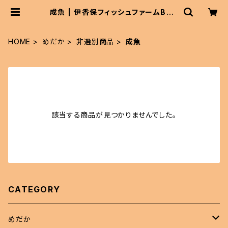
成魚 | 伊香保フィッシュファームBAS
Eショップ
HOME
めだか
非選別商品
成魚
該当する商品が見つかりませんでした。
CATEGORY
めだか