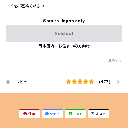
ードをご連絡ください。
Ship to Japan only
Sold out
日本国内にお住まいの方向け
通報する
レビュー
(477)
保存
シェア
LINE
ポスト