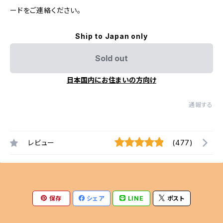
ードをご連絡ください。
Ship to Japan only
Sold out
日本国内にお住まいの方向け
通報する
レビュー
(477)
保存
シェア
LINE
ポスト