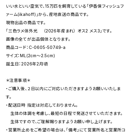
いい水といい空気で、15万匹を飼育している「伊香保フィッシュフ
ァーム(ikahoff)」から、産地直送の商品です。
現物出品の商品です。
「三色ラメ体外光 （2026年産まれ） オス2 メス3」です。
画像の全てが出品個体となります。
商品コード：C-0605-50749-a
サイズ：ML(2cm〜2.5cm)
誕生日：2026年2月頃
＊注意事項＊
・ご購入後、２日以内にご対応いただきますようお願いいたしま
す。
・配送日時 指定は対応しておりません。
生体の体調を考慮し、最短の日程で発送させていただきます。
生体ですので、ご理解賜りますようお願い申し上げます。
・営業所止めをご希望の場合は、「備考」にて営業所名と営業所コ