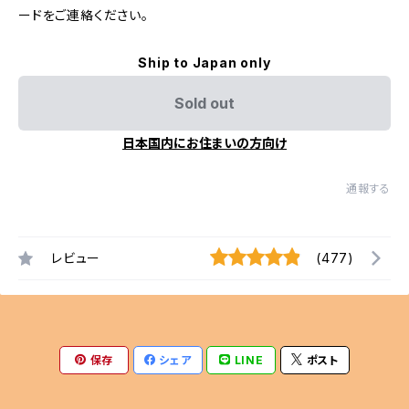
ードをご連絡ください。
Ship to Japan only
Sold out
日本国内にお住まいの方向け
通報する
レビュー
(477)
保存
シェア
LINE
ポスト