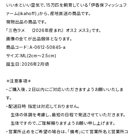
いい水といい空気で、15万匹を飼育している「伊香保フィッシュフ
ァーム(ikahoff)」から、産地直送の商品です。
現物出品の商品です。
「三色ラメ （2026年産まれ） オス2 メス3」です。
画像の全てが出品個体となります。
商品コード：A-0612-50845-a
サイズ：ML(2cm〜2.5cm)
誕生日：2026年2月頃
＊注意事項＊
・ご購入後、２日以内にご対応いただきますようお願いいたしま
す。
・配送日時 指定は対応しておりません。
生体の体調を考慮し、最短の日程で発送させていただきます。
生体ですので、ご理解賜りますようお願い申し上げます。
・営業所止めをご希望の場合は、「備考」にて営業所名と営業所コ