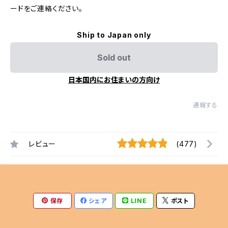
ードをご連絡ください。
Ship to Japan only
Sold out
日本国内にお住まいの方向け
通報する
レビュー
(477)
保存
シェア
LINE
ポスト