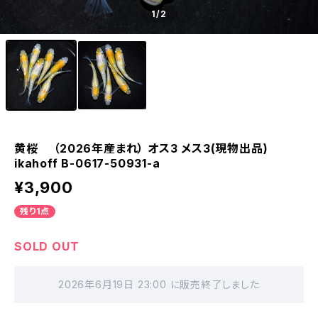
1
/2
黄桜 （2026年産まれ） オス3 メス3(現物出品)
ikahoff B-0617-50931-a
¥3,900
残り1点
SOLD OUT
2026年6月19日 23:00 に販売終了しました