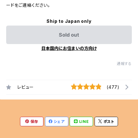
ードをご連絡ください。
Ship to Japan only
Sold out
日本国内にお住まいの方向け
通報する
レビュー
(477)
保存
シェア
LINE
ポスト