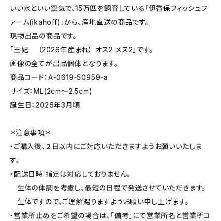
いい水といい空気で、15万匹を飼育している「伊香保フィッシュフ
ァーム(ikahoff)」から、産地直送の商品です。
現物出品の商品です。
「王妃 （2026年産まれ） オス2 メス2」です。
画像の全てが出品個体となります。
商品コード：A-0619-50959-a
サイズ：ML(2cm〜2.5cm)
誕生日：2026年3月頃
＊注意事項＊
・ご購入後、２日以内にご対応いただきますようお願いいたしま
す。
・配送日時 指定は対応しておりません。
生体の体調を考慮し、最短の日程で発送させていただきます。
生体ですので、ご理解賜りますようお願い申し上げます。
・営業所止めをご希望の場合は、「備考」にて営業所名と営業所コ