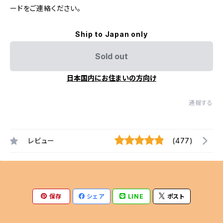
ードをご連絡ください。
Ship to Japan only
Sold out
日本国内にお住まいの方向け
通報する
レビュー
(477)
保存
シェア
LINE
ポスト