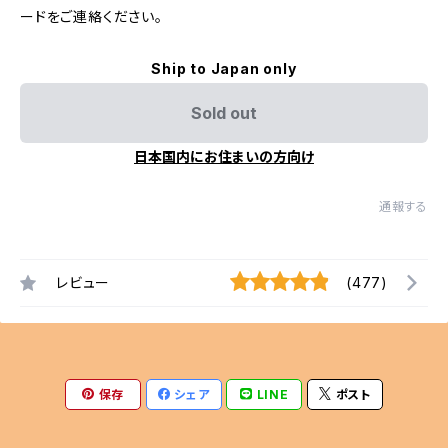
ードをご連絡ください。
Ship to Japan only
Sold out
日本国内にお住まいの方向け
通報する
レビュー
(477)
保存
シェア
LINE
ポスト