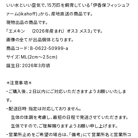
いい水といい空気で、15万匹を飼育している「伊香保フィッシュフ
ァーム(ikahoff)」から、産地直送の商品です。
現物出品の商品です。
「エメキン （2026年産まれ） オス3 メス3」です。
画像の全てが出品個体となります。
商品コード：B-0622-50999-a
サイズ：ML(2cm〜2.5cm)
誕生日：2026年3月頃
＊注意事項＊
・ご購入後、２日以内にご対応いただきますようお願いいたしま
す。
・配送日時 指定は対応しておりません。
生体の体調を考慮し、最短の日程で発送させていただきます。
生体ですので、ご理解賜りますようお願い申し上げます。
・営業所止めをご希望の場合は、「備考」にて営業所名と営業所コ