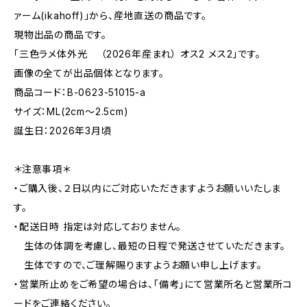
ァーム(ikahoff)」から、産地直送の商品です。
現物出品の商品です。
「三色ラメ体外光 （2026年産まれ） オス2 メス2」です。
画像の全てが出品個体となります。
商品コード：B-0623-51015-a
サイズ：ML(2cm〜2.5cm)
誕生日：2026年3月頃
＊注意事項＊
・ご購入後、２日以内にご対応いただきますようお願いいたしま
す。
・配送日時 指定は対応しておりません。
生体の体調を考慮し、最短の日程で発送させていただきます。
生体ですので、ご理解賜りますようお願い申し上げます。
・営業所止めをご希望の場合は、「備考」にて営業所名と営業所コ
ードをご連絡ください。