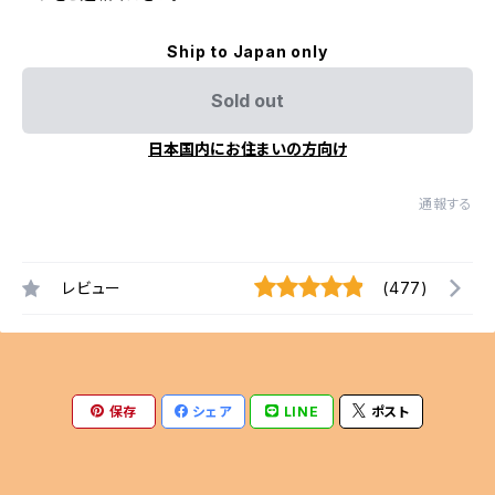
Ship to Japan only
Sold out
日本国内にお住まいの方向け
通報する
レビュー
(477)
保存
シェア
LINE
ポスト