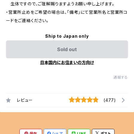
生体ですので、ご理解賜りますようお願い申し上げます。
・営業所止めをご希望の場合は、「備考」にて営業所名と営業所コ
ードをご連絡ください。
Ship to Japan only
Sold out
日本国内にお住まいの方向け
通報する
レビュー
(477)
保存
シェア
LINE
ポスト