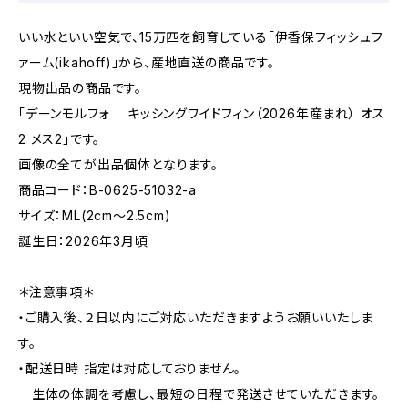
いい水といい空気で、15万匹を飼育している「伊香保フィッシュフ
ァーム(ikahoff)」から、産地直送の商品です。
現物出品の商品です。
「デーンモルフォ キッシングワイドフィン（2026年産まれ） オス
2 メス2」です。
画像の全てが出品個体となります。
商品コード：B-0625-51032-a
サイズ：ML(2cm〜2.5cm)
誕生日：2026年3月頃
＊注意事項＊
・ご購入後、２日以内にご対応いただきますようお願いいたしま
す。
・配送日時 指定は対応しておりません。
生体の体調を考慮し、最短の日程で発送させていただきます。