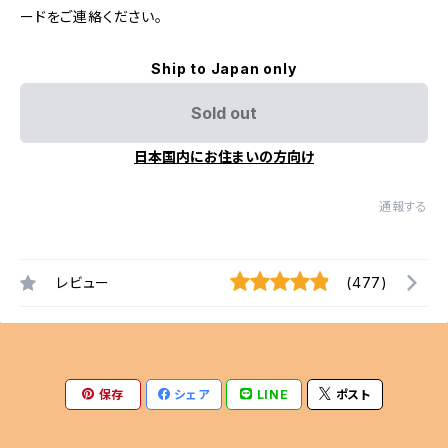
ードをご連絡ください。
Ship to Japan only
Sold out
日本国内にお住まいの方向け
通報する
レビュー
(477)
保存
シェア
LINE
ポスト