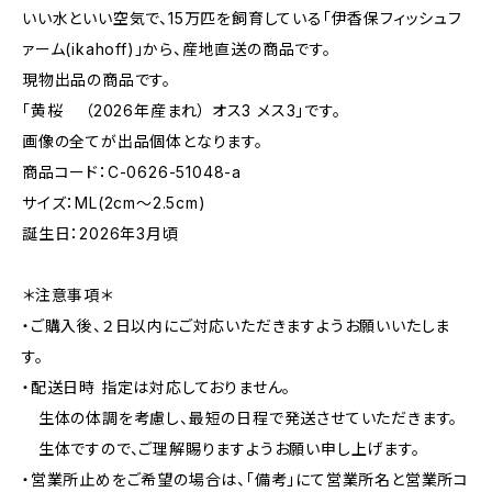
いい水といい空気で、15万匹を飼育している「伊香保フィッシュフ
ァーム(ikahoff)」から、産地直送の商品です。
現物出品の商品です。
「黄桜 （2026年産まれ） オス3 メス3」です。
画像の全てが出品個体となります。
商品コード：C-0626-51048-a
サイズ：ML(2cm〜2.5cm)
誕生日：2026年3月頃
＊注意事項＊
・ご購入後、２日以内にご対応いただきますようお願いいたしま
す。
・配送日時 指定は対応しておりません。
生体の体調を考慮し、最短の日程で発送させていただきます。
生体ですので、ご理解賜りますようお願い申し上げます。
・営業所止めをご希望の場合は、「備考」にて営業所名と営業所コ