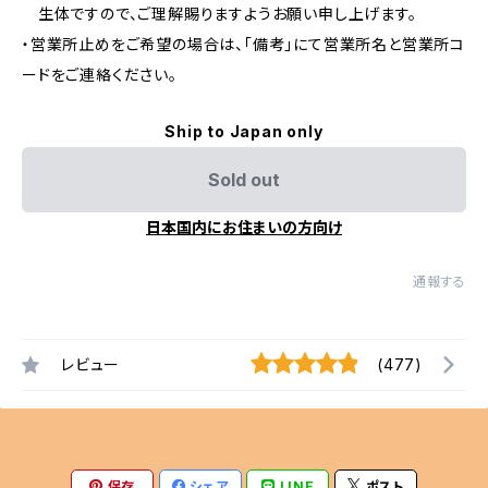
生体ですので、ご理解賜りますようお願い申し上げます。
・営業所止めをご希望の場合は、「備考」にて営業所名と営業所コ
ードをご連絡ください。
Ship to Japan only
Sold out
日本国内にお住まいの方向け
通報する
レビュー
(477)
保存
シェア
LINE
ポスト