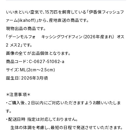
いい水といい空気で、15万匹を飼育している「伊香保フィッシュフ
ァーム(ikahoff)」から、産地直送の商品です。
現物出品の商品です。
「デーンモルフォ キッシングワイドフィン（2026年産まれ） オス
2 メス2」です。
画像の全てが出品個体となります。
商品コード：C-0627-51062-a
サイズ：ML(2cm〜2.5cm)
誕生日：2026年3月頃
＊注意事項＊
・ご購入後、２日以内にご対応いただきますようお願いいたしま
す。
・配送日時 指定は対応しておりません。
生体の体調を考慮し、最短の日程で発送させていただきます。