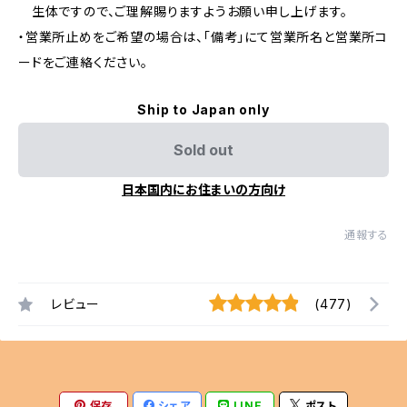
生体ですので、ご理解賜りますようお願い申し上げます。
・営業所止めをご希望の場合は、「備考」にて営業所名と営業所コ
ードをご連絡ください。
Ship to Japan only
Sold out
日本国内にお住まいの方向け
通報する
レビュー
(477)
保存
シェア
LINE
ポスト