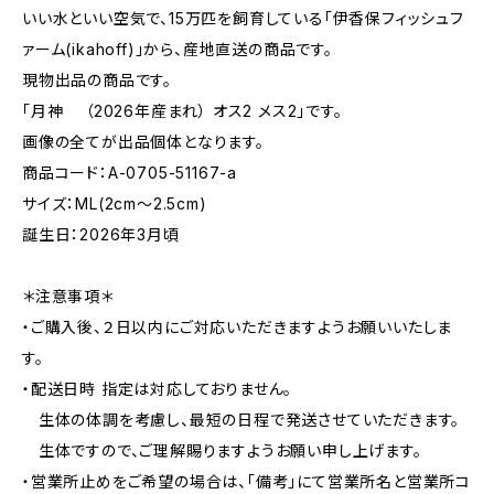
いい水といい空気で、15万匹を飼育している「伊香保フィッシュフ
ァーム(ikahoff)」から、産地直送の商品です。
現物出品の商品です。
「月神 （2026年産まれ） オス2 メス2」です。
画像の全てが出品個体となります。
商品コード：A-0705-51167-a
サイズ：ML(2cm〜2.5cm)
誕生日：2026年3月頃
＊注意事項＊
・ご購入後、２日以内にご対応いただきますようお願いいたしま
す。
・配送日時 指定は対応しておりません。
生体の体調を考慮し、最短の日程で発送させていただきます。
生体ですので、ご理解賜りますようお願い申し上げます。
・営業所止めをご希望の場合は、「備考」にて営業所名と営業所コ