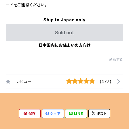
ードをご連絡ください。
Ship to Japan only
Sold out
日本国内にお住まいの方向け
通報する
レビュー
(477)
保存
シェア
LINE
ポスト