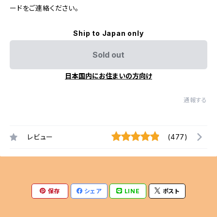
ードをご連絡ください。
Ship to Japan only
Sold out
日本国内にお住まいの方向け
通報する
レビュー
(477)
保存
シェア
LINE
ポスト