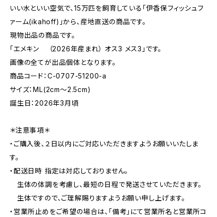
いい水といい空気で、15万匹を飼育している「伊香保フィッシュフ
ァーム(ikahoff)」から、産地直送の商品です。
現物出品の商品です。
「エメキン （2026年産まれ） オス3 メス3」です。
画像の全てが出品個体となります。
商品コード：C-0707-51200-a
サイズ：ML(2cm〜2.5cm)
誕生日：2026年3月頃
＊注意事項＊
・ご購入後、２日以内にご対応いただきますようお願いいたしま
す。
・配送日時 指定は対応しておりません。
生体の体調を考慮し、最短の日程で発送させていただきます。
生体ですので、ご理解賜りますようお願い申し上げます。
・営業所止めをご希望の場合は、「備考」にて営業所名と営業所コ