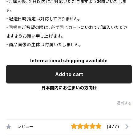
・ご購入後、２日以内にご対応いただきますようお願いいたしま
す。
・配送日時指定は対応しておりません。
・同梱をご希望の際は、必ず同じカートにいれてご購入いただき
ますようお願い申し上げます。
・商品画像の生体は付属いたしません。
International shipping available
Add to cart
日本国内にお住まいの方向け
通報する
レビュー
(477)