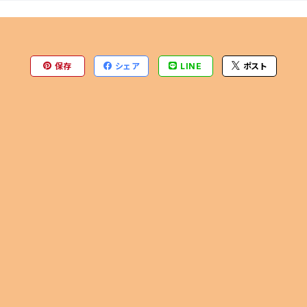
保存
シェア
LINE
ポスト