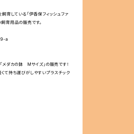
を飼育している「伊香保フィッシュファ
ダカの飼育用品の販売です。
9-a
「メダカの鉢 Mサイズ」の販売です！
軽くて持ち運びがしやすいプラスチック