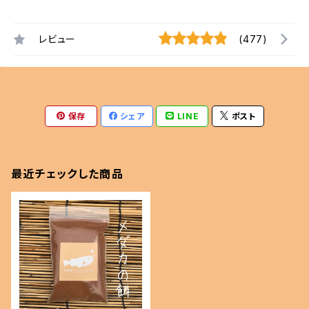
レビュー
(477)
保存
シェア
LINE
ポスト
最近チェックした商品