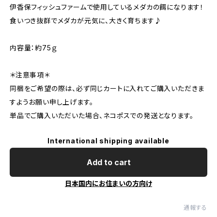
伊香保フィッシュファームで使用しているメダカの餌になります！
食いつき抜群でメダカが元気に、大きく育ちます♪
内容量：約75ｇ
＊注意事項＊
同梱をご希望の際は、必ず同じカートに入れてご購入いただきま
すようお願い申し上げます。
単品でご購入いただいた場合、ネコポスでの発送となります。
International shipping available
Add to cart
日本国内にお住まいの方向け
通報する