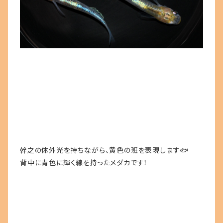
幹之の体外光を持ちながら、黄色の班を表現します🐟
背中に青色に輝く線を持ったメダカです！