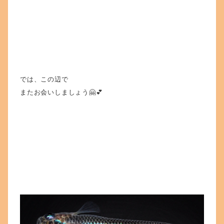
では、この辺で
またお会いしましょう🤗💕