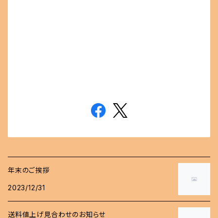
年末のご挨拶
2023/12/31
送料値上げ見合わせのお知らせ