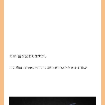
では、話が変わりますが、
この度は、灯🐟についてお話させていただきます😊💕