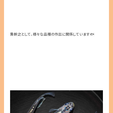
黄幹之として、様々な品種の作出に関係しています🐟