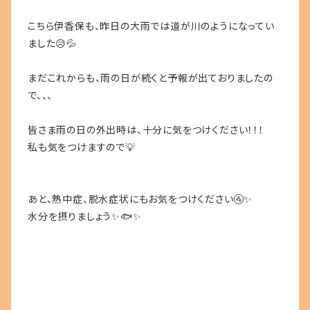
こちら伊香保も、昨日の大雨では道が川のようになってい
ました😥💦
まだこれからも、雨の日が続くと予報が出ておりましたの
で、、、
皆さま雨の日の外出時は、十分に気をつけください！！！
私も気をつけますので💡
あと、熱中症、脱水症状にもお気をつけください🚰✨
水分を摂りましょう✨🐟✨