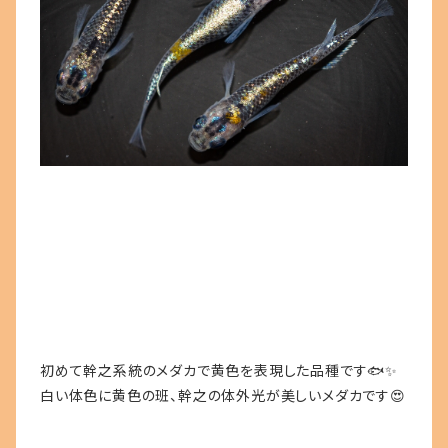
初めて幹之系統のメダカで黄色を表現した品種です🐟✨
白い体色に黄色の班、幹之の体外光が美しいメダカです😍