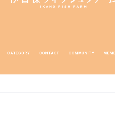
CATEGORY
CONTACT
COMMUNITY
MEMB