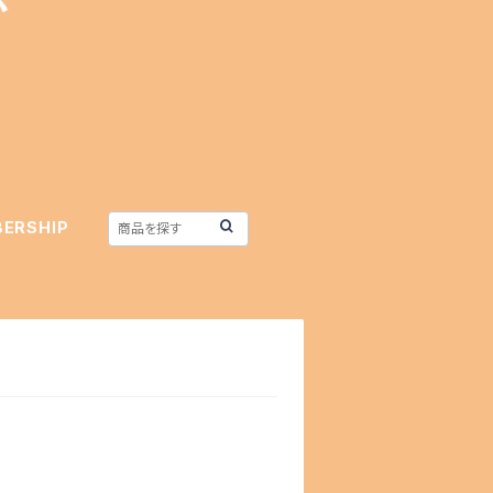
ERSHIP