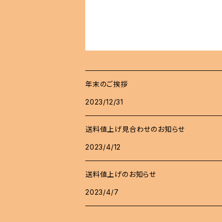
年末のご挨拶
2023/12/31
送料値上げ見合わせのお知らせ
2023/4/12
送料値上げのお知らせ
2023/4/7